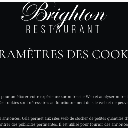
RAMÈTRES DES COOK
 pour améliorer votre expérience sur notre site Web et analyser notre t
Ces cookies sont nécessaires au fonctionnement du site web et ne peuve
es annonces
:
Cela permet aux sites web de stocker de petites quantités d
trer des publicités pertinentes. Il est utilisé pour fournir des annonce