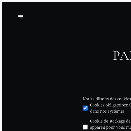
PA
Nous utilisons des cookies
Cookies obligatoires
:
dans nos systèmes.
Cookie de stockage d
appareil pour vous mon